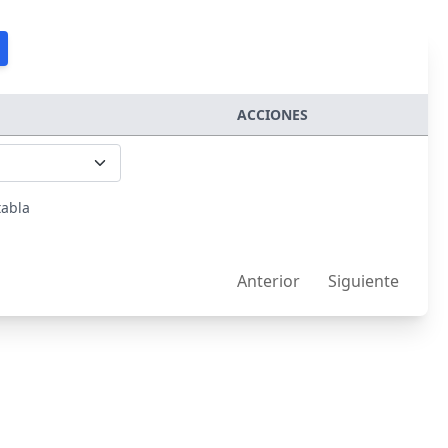
ACCIONES
tabla
Anterior
Siguiente