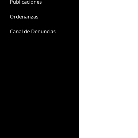
Publicaciones
Ordenanzas
Canal de Denuncias