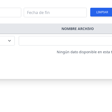
LIMPIAR
NOMBRE ARCHIVO
Ningún dato disponible en esta 