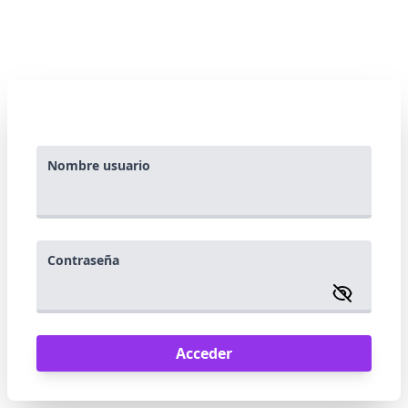
Nombre usuario
Contraseña
Acceder