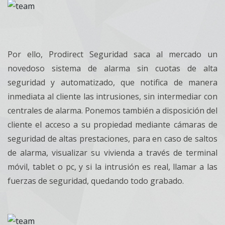
Por ello, Prodirect Seguridad saca al mercado un
novedoso sistema de alarma sin cuotas de alta
seguridad y automatizado, que notifica de manera
inmediata al cliente las intrusiones, sin intermediar con
centrales de alarma. Ponemos también a disposición del
cliente el acceso a su propiedad mediante cámaras de
seguridad de altas prestaciones, para en caso de saltos
de alarma, visualizar su vivienda a través de terminal
móvil, tablet o pc, y si la intrusión es real, llamar a las
fuerzas de seguridad, quedando todo grabado.