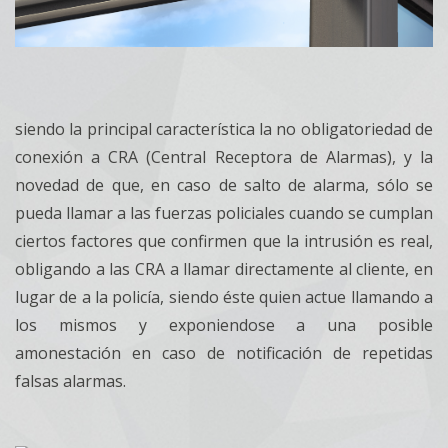
siendo la principal característica la no obligatoriedad de
conexión a CRA (Central Receptora de Alarmas), y la
novedad de que, en caso de salto de alarma, sólo se
pueda llamar a las fuerzas policiales cuando se cumplan
ciertos factores que confirmen que la intrusión es real,
obligando a las CRA a llamar directamente al cliente, en
lugar de a la policía, siendo éste quien actue llamando a
los mismos y exponiendose a una posible
amonestación en caso de notificación de repetidas
falsas alarmas.