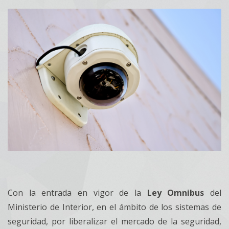
Con la entrada en vigor de la
Ley Omnibus
del
Ministerio de Interior, en el ámbito de los sistemas de
seguridad, por liberalizar el mercado de la seguridad,