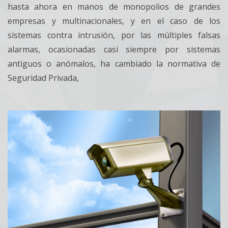
hasta ahora en manos de monopolios de grandes
empresas y multinacionales, y en el caso de los
sistemas contra intrusión, por las múltiples falsas
alarmas, ocasionadas casi siempre por sistemas
antiguos o anómalos, ha cambiado la normativa de
Seguridad Privada,