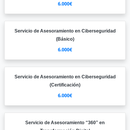
6.000€
Servicio de Asesoramiento en Ciberseguridad
(Básico)
6.000€
Servicio de Asesoramiento en Ciberseguridad
(Certificación)
6.000€
Servicio de Asesoramiento “360” en