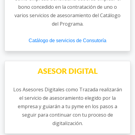
bono concedido en la contratación de uno o
varios servicios de asesoramiento del Catálogo
del Programa.
Catálogo de servicios de Consutoría
ASESOR DIGITAL
Los Asesores Digitales como Trazada realizarán
el servicio de asesoramiento elegido por la
empresa y guiarán a tu pyme en los pasos a
seguir para continuar con tu proceso de
digitalización.