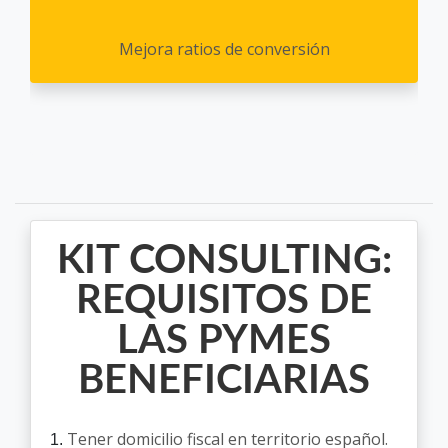
Mejora ratios de conversión
KIT CONSULTING:
REQUISITOS DE
LAS PYMES
BENEFICIARIAS
Tener domicilio fiscal en territorio español.