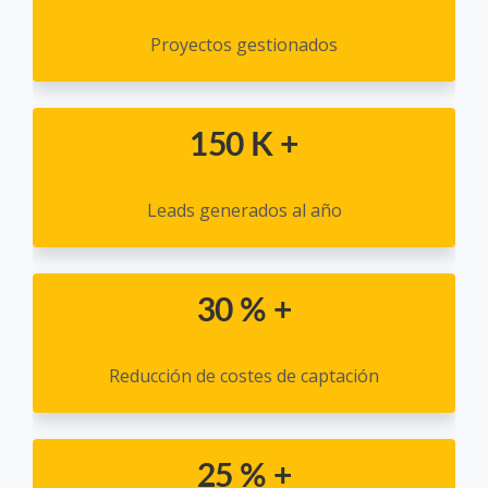
Proyectos gestionados
150 K +
Leads generados al año
30 % +
Reducción de costes de captación
25 % +