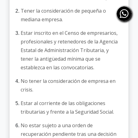
Tener la consideración de pequeña o
mediana empresa.
Estar inscrito en el Censo de empresarios,
profesionales y retenedores de la Agencia
Estatal de Administración Tributaria, y
tener la antigüedad mínima que se
establezca en las convocatorias.
No tener la consideración de empresa en
crisis.
Estar al corriente de las obligaciones
tributarias y frente a la Seguridad Social.
No estar sujeto a una orden de
recuperación pendiente tras una decisión