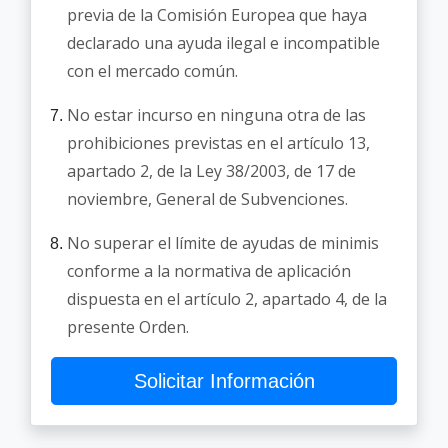
previa de la Comisión Europea que haya
declarado una ayuda ilegal e incompatible
con el mercado común.
No estar incurso en ninguna otra de las
prohibiciones previstas en el artículo 13,
apartado 2, de la Ley 38/2003, de 17 de
noviembre, General de Subvenciones.
No superar el límite de ayudas de minimis
conforme a la normativa de aplicación
dispuesta en el artículo 2, apartado 4, de la
presente Orden.
Solicitar Información