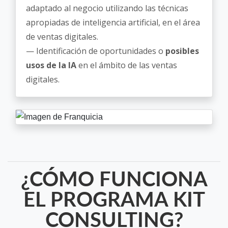
adaptado al negocio utilizando las técnicas
apropiadas de inteligencia artificial, en el área
de ventas digitales.
— Identificación de oportunidades o
posibles
usos de la IA
en el ámbito de las ventas
digitales.
¿CÓMO FUNCIONA
EL PROGRAMA KIT
CONSULTING?