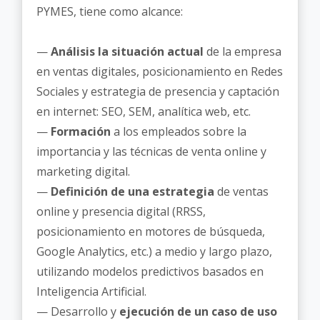
PYMES, tiene como alcance:
—
Análisis la situación actual
de la empresa
en ventas digitales, posicionamiento en Redes
Sociales y estrategia de presencia y captación
en internet: SEO, SEM, analítica web, etc.
—
Formación
a los empleados sobre la
importancia y las técnicas de venta online y
marketing digital.
—
Definición de una estrategia
de ventas
online y presencia digital (RRSS,
posicionamiento en motores de búsqueda,
Google Analytics, etc.) a medio y largo plazo,
utilizando modelos predictivos basados en
Inteligencia Artificial.
— Desarrollo y
ejecución de un caso de uso