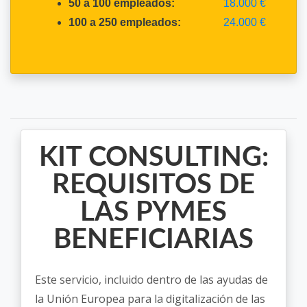
50 a 100 empleados:
18.000 €
100 a 250 empleados:
24.000 €
KIT CONSULTING:
REQUISITOS DE
LAS PYMES
BENEFICIARIAS
Este servicio, incluido dentro de las ayudas de
la Unión Europea para la digitalización de las