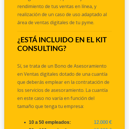
rendimiento de tus ventas en línea, y
realización de un caso de uso adaptado al
área de ventas digitales de tu pyme.
¿ESTÁ INCLUIDO EN EL KIT
CONSULTING?
Sí, se trata de un Bono de Asesoramiento
en Ventas digitales dotado de una cuantía
que deberás emplear en la contratación de
los servicios de asesoramiento. La cuantía
en este caso no varía en función del
tamaño que tenga tu empresa:
10 a 50 empleados:
12.000 €