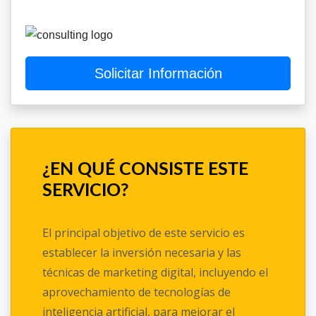
Solicitar Información
¿EN QUÉ CONSISTE ESTE
SERVICIO?
El principal objetivo de este servicio es
establecer la inversión necesaria y las
técnicas de marketing digital, incluyendo el
aprovechamiento de tecnologías de
inteligencia artificial, para mejorar el