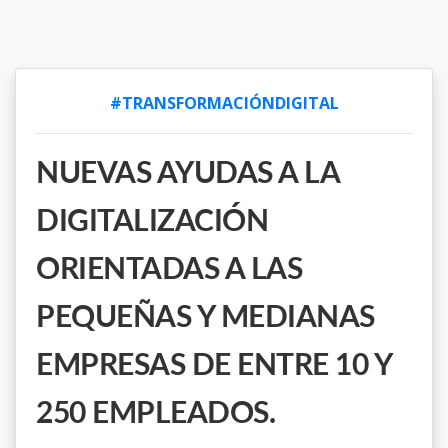
#TRANSFORMACIÓNDIGITAL
NUEVAS AYUDAS A LA
DIGITALIZACIÓN
ORIENTADAS A LAS
PEQUEÑAS Y MEDIANAS
EMPRESAS DE ENTRE 10 Y
250 EMPLEADOS.