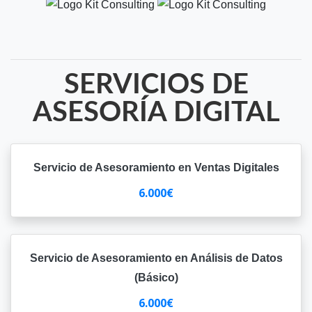
SERVICIOS DE
ASESORÍA DIGITAL
Servicio de Asesoramiento en Ventas Digitales
6.000€
Servicio de Asesoramiento en Análisis de Datos
(Básico)
6.000€