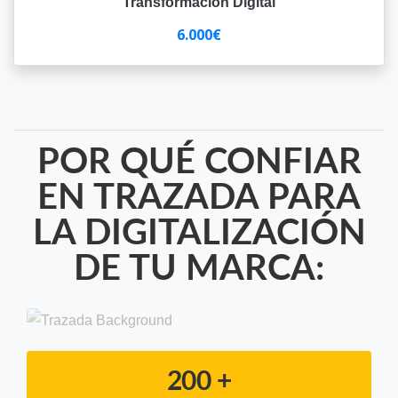
Transformación Digital
6.000€
POR QUÉ CONFIAR
EN TRAZADA PARA
LA DIGITALIZACIÓN
DE TU MARCA:
200 +