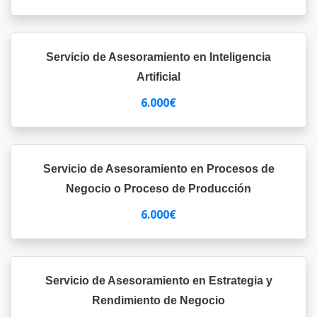
Servicio de Asesoramiento en Inteligencia
Artificial
6.000€
Servicio de Asesoramiento en Procesos de
Negocio o Proceso de Producción
6.000€
Servicio de Asesoramiento en Estrategia y
Rendimiento de Negocio