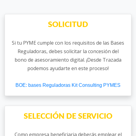
SOLICITUD
Si tu PYME cumple con los requisitos de las Bases
Reguladoras, debes solicitar la concesión del
bono de asesoramiento digital. ¡Desde Trazada
podemos ayudarte en este proceso!
BOE: bases Reguladoras Kit Consulting PYMES
SELECCIÓN DE SERVICIO
Como empresa beneficiaria deberás emplear el