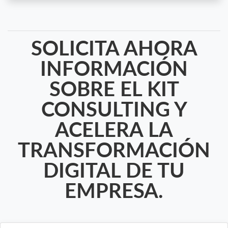
SOLICITA AHORA
INFORMACIÓN
SOBRE EL KIT
CONSULTING Y
ACELERA LA
TRANSFORMACIÓN
DIGITAL DE TU
EMPRESA.